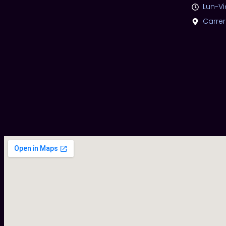
Lun-Vi
Carrer